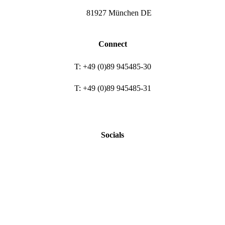
81927 München DE
Connect
T: +49 (0)89 945485-30
T: +49 (0)89 945485-31
Socials