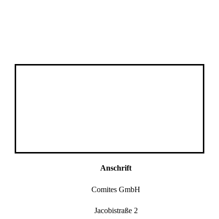
Anschrift
Comites GmbH
Jacobistraße 2