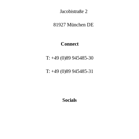
Jacobistraße 2
81927 München DE
Connect
T: +49 (0)89 945485-30
T: +49 (0)89 945485-31
Socials