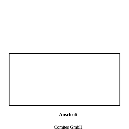
Anschrift
Comites GmbH