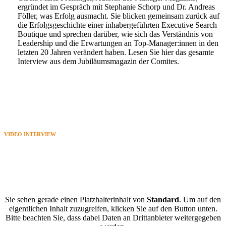
ergründet im Gespräch mit Stephanie Schorp und Dr. Andreas
Föller, was Erfolg ausmacht. Sie blicken gemeinsam zurück auf
die Erfolgsgeschichte einer inhabergeführten Executive Search
Boutique und sprechen darüber, wie sich das Verständnis von
Leadership und die Erwartungen an Top-Manager:innen in den
letzten 20 Jahren verändert haben. Lesen Sie hier das gesamte
Interview aus dem Jubiläumsmagazin der Comites.
VIDEO INTERVIEW
Bonusmaterial
Sie sehen gerade einen Platzhalterinhalt von
Standard
. Um auf den
eigentlichen Inhalt zuzugreifen, klicken Sie auf den Button unten.
Bitte beachten Sie, dass dabei Daten an Drittanbieter weitergegeben