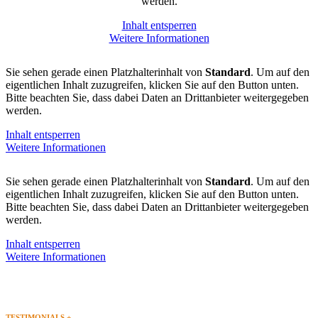
werden.
Inhalt entsperren
Weitere Informationen
Sie sehen gerade einen Platzhalterinhalt von
Standard
. Um auf den
eigentlichen Inhalt zuzugreifen, klicken Sie auf den Button unten.
Bitte beachten Sie, dass dabei Daten an Drittanbieter weitergegeben
werden.
Inhalt entsperren
Weitere Informationen
Sie sehen gerade einen Platzhalterinhalt von
Standard
. Um auf den
eigentlichen Inhalt zuzugreifen, klicken Sie auf den Button unten.
Bitte beachten Sie, dass dabei Daten an Drittanbieter weitergegeben
werden.
Inhalt entsperren
Weitere Informationen
TESTIMONIALS +